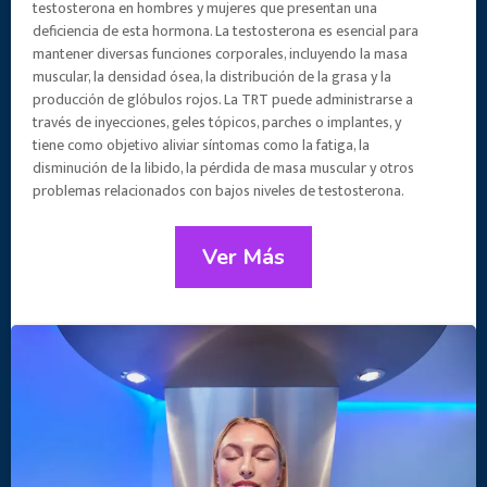
testosterona en hombres y mujeres que presentan una
deficiencia de esta hormona. La testosterona es esencial para
mantener diversas funciones corporales, incluyendo la masa
muscular, la densidad ósea, la distribución de la grasa y la
producción de glóbulos rojos. La TRT puede administrarse a
través de inyecciones, geles tópicos, parches o implantes, y
tiene como objetivo aliviar síntomas como la fatiga, la
disminución de la libido, la pérdida de masa muscular y otros
problemas relacionados con bajos niveles de testosterona.
Ver Más