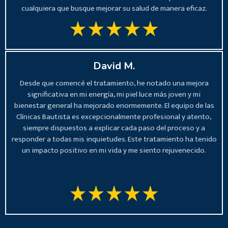
cualquiera que busque mejorar su salud de manera eficaz.
David M.
Desde que comencé el tratamiento, he notado una mejora
significativa en mi energía, mi piel luce más joven y mi
bienestar general ha mejorado enormemente. El equipo de las
Clínicas Bautista es excepcionalmente profesional y atento,
siempre dispuestos a explicar cada paso del proceso y a
responder a todas mis inquietudes. Este tratamiento ha tenido
un impacto positivo en mi vida y me siento rejuvenecido.