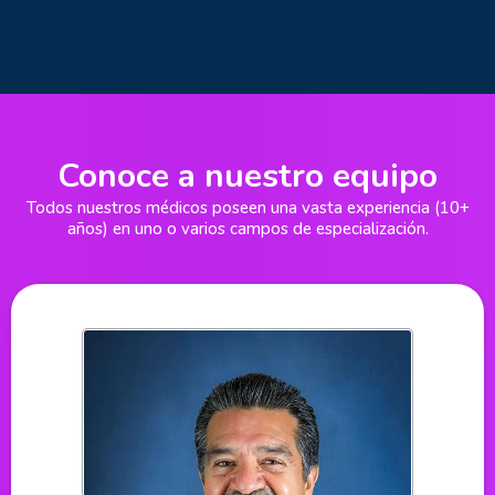
Conoce a nuestro equipo
Todos nuestros médicos poseen una vasta experiencia (10+
años) en uno o varios campos de especialización.