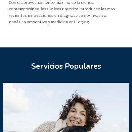
Con el aprovechamiento máximo de la ciencia
contemporánea, las Clínicas Bautista introducen las más
recientes innovaciones en diagnóstico no-invasivo,
genética preventiva y medicina anti-aging.
Servicios Populares