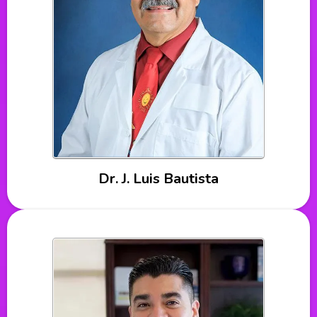
Dr. J. Luis Bautista