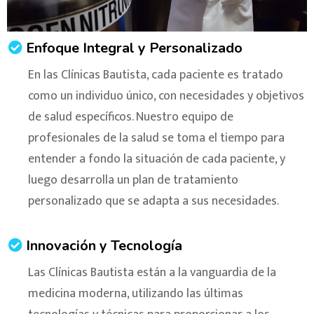
Enfoque Integral y Personalizado
En las Clínicas Bautista, cada paciente es tratado
como un individuo único, con necesidades y objetivos
de salud específicos. Nuestro equipo de
profesionales de la salud se toma el tiempo para
entender a fondo la situación de cada paciente, y
luego desarrolla un plan de tratamiento
personalizado que se adapta a sus necesidades.
Innovación y Tecnología
Las Clínicas Bautista están a la vanguardia de la
medicina moderna, utilizando las últimas