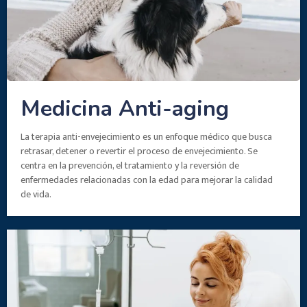
Medicina Anti-aging
La terapia anti-envejecimiento es un enfoque médico que busca
retrasar, detener o revertir el proceso de envejecimiento. Se
centra en la prevención, el tratamiento y la reversión de
enfermedades relacionadas con la edad para mejorar la calidad
de vida.