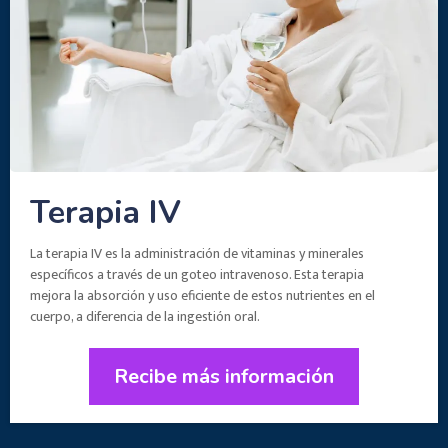
Terapia IV
La terapia IV es la administración de vitaminas y minerales
específicos a través de un goteo intravenoso. Esta terapia
mejora la absorción y uso eficiente de estos nutrientes en el
cuerpo, a diferencia de la ingestión oral.
Recibe más información