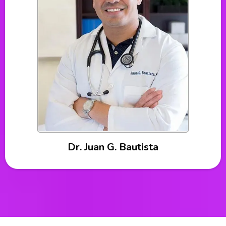
Dr. Juan G. Bautista