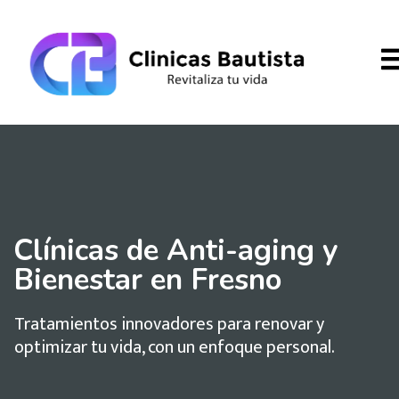
Clínicas de Anti-aging y
Bienestar en Fresno
Tratamientos innovadores para renovar y
optimizar tu vida, con un enfoque personal.