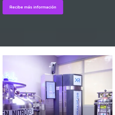
Recibe más información