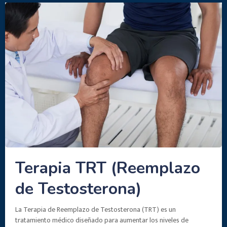
Terapia TRT (Reemplazo
de Testosterona)
La Terapia de Reemplazo de Testosterona (TRT) es un
tratamiento médico diseñado para aumentar los niveles de