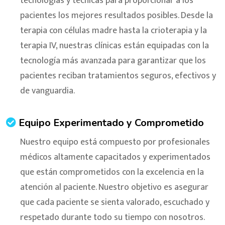
tecnologías y técnicas para proporcionar a los
pacientes los mejores resultados posibles. Desde la
terapia con células madre hasta la crioterapia y la
terapia IV, nuestras clínicas están equipadas con la
tecnología más avanzada para garantizar que los
pacientes reciban tratamientos seguros, efectivos y
de vanguardia.
Equipo Experimentado y Comprometido
Nuestro equipo está compuesto por profesionales
médicos altamente capacitados y experimentados
que están comprometidos con la excelencia en la
atención al paciente. Nuestro objetivo es asegurar
que cada paciente se sienta valorado, escuchado y
respetado durante todo su tiempo con nosotros.