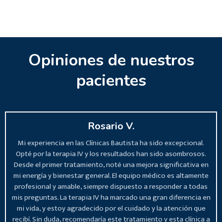
Opiniones de nuestros
pacientes
Rosario V.
Mi experiencia en las Clínicas Bautista ha sido excepcional.
Opté por la terapia IV y los resultados han sido asombrosos.
Desde el primer tratamiento, noté una mejora significativa en
mi energía y bienestar general. El equipo médico es altamente
profesional y amable, siempre dispuesto a responder a todas
mis preguntas. La terapia IV ha marcado una gran diferencia en
mi vida, y estoy agradecido por el cuidado y la atención que
recibí. Sin duda, recomendaría este tratamiento y esta clínica a