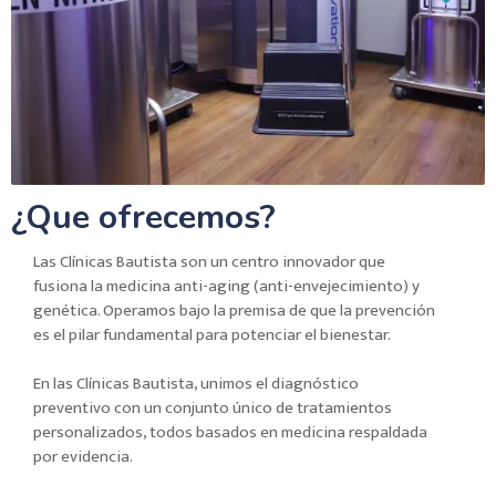
¿Que ofrecemos?
Las Clínicas Bautista son un centro innovador que
fusiona la medicina anti-aging (anti-envejecimiento) y
genética. Operamos bajo la premisa de que la prevención
es el pilar fundamental para potenciar el bienestar.
En las Clínicas Bautista, unimos el diagnóstico
preventivo con un conjunto único de tratamientos
personalizados, todos basados en medicina respaldada
por evidencia.